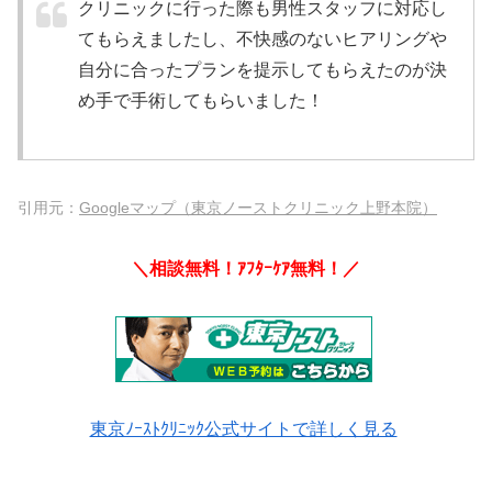
クリニックに行った際も男性スタッフに対応し
てもらえましたし、不快感のないヒアリングや
自分に合ったプランを提示してもらえたのが決
め手で手術してもらいました！
引用元：
Googleマップ（東京ノーストクリニック上野本院）
＼相談無料！ｱﾌﾀｰｹｱ無料！／
東京ﾉｰｽﾄｸﾘﾆｯｸ公式サイトで詳しく見る