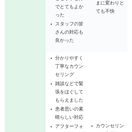
まに変わりと
でとてもよか
ても不快
った
スタッフの皆
さんの対応も
良かった
分かりやすく
丁寧なカウン
セリング
雑談などで緊
張をほぐして
もらえました
患者思いの素
晴らしい対応
カウンセリン
アフターフォ