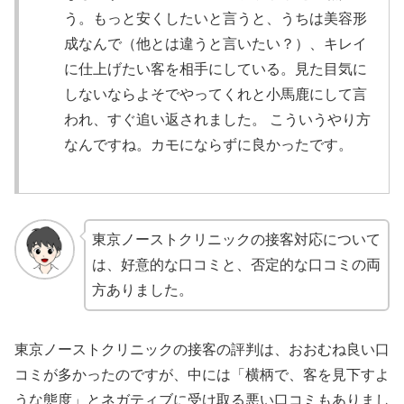
う。もっと安くしたいと言うと、うちは美容形
成なんで（他とは違うと言いたい？）、キレイ
に仕上げたい客を相手にしている。見た目気に
しないならよそでやってくれと小馬鹿にして言
われ、すぐ追い返されました。 こういうやり方
なんですね。カモにならずに良かったです。
東京ノーストクリニックの接客対応について
は、好意的な口コミと、否定的な口コミの両
方ありました。
東京ノーストクリニックの接客の評判は、おおむね良い口
コミが多かったのですが、中には「横柄で、客を見下すよ
うな態度」とネガティブに受け取る悪い口コミもありまし