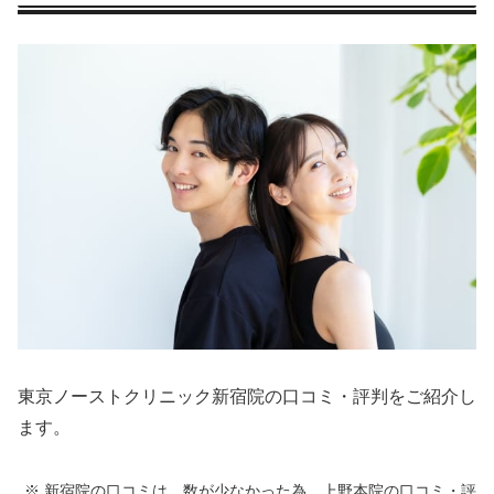
東京ノーストクリニック新宿院の口コミ・評判をご紹介し
ます。
※ 新宿院の口コミは、数が少なかった為、上野本院の口コミ・評