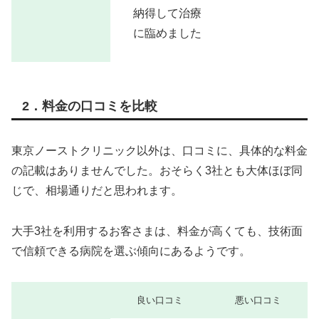
納得して治療
に臨めました
2．料金の口コミを比較
東京ノーストクリニック以外は、口コミに、具体的な料金
の記載はありませんでした。おそらく3社とも大体ほぼ同
じで、相場通りだと思われます。
大手3社を利用するお客さまは、料金が高くても、技術面
で信頼できる病院を選ぶ傾向にあるようです。
良い口コミ
悪い口コミ