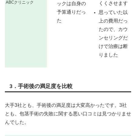
ABCクリニック
くくさせます
ックは自身の
予算通りだっ
思っていた以
た
上の費用だっ
たので、カウ
ンセリングだ
けで治療は断
りました
3．手術後の満足度を比較
大手3社とも、手術後の満足度は大変高かったです。3社
とも、包茎手術の失敗に関する悪い口コミは見つかりませ
んでした。