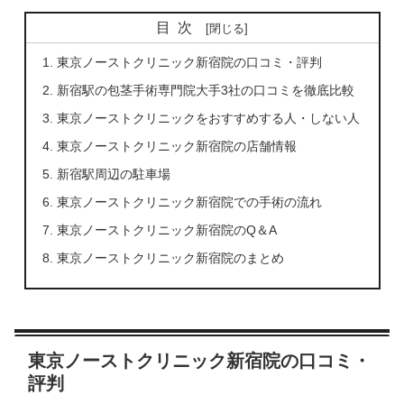
目次
東京ノーストクリニック新宿院の口コミ・評判
新宿駅の包茎手術専門院大手3社の口コミを徹底比較
東京ノーストクリニックをおすすめする人・しない人
東京ノーストクリニック新宿院の店舗情報
新宿駅周辺の駐車場
東京ノーストクリニック新宿院での手術の流れ
東京ノーストクリニック新宿院のQ＆A
東京ノーストクリニック新宿院のまとめ
東京ノーストクリニック新宿院の口コミ・
評判