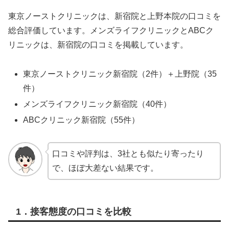
東京ノーストクリニックは、新宿院と上野本院の口コミを
総合評価しています。メンズライフクリニックとABCク
リニックは、新宿院の口コミを掲載しています。
東京ノーストクリニック新宿院（2件）＋上野院（35
件）
メンズライフクリニック新宿院（40件）
ABCクリニック新宿院（55件）
口コミや評判は、3社とも似たり寄ったり
で、ほぼ大差ない結果です。
1．接客態度の口コミを比較