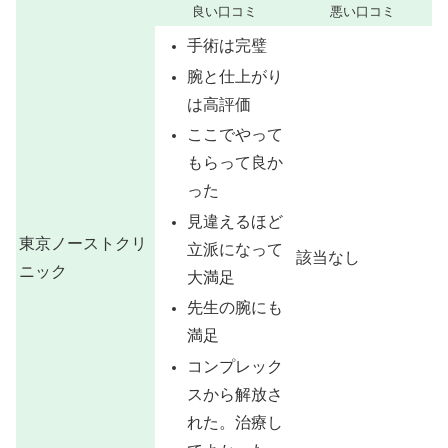
良い口コミ
悪い口コミ
手術は完璧
腕と仕上がり
は高評価
ここでやって
もらって良か
った
見違えるほど
東京ノーストクリ
立派になって
該当なし
ニック
大満足
先生の腕にも
満足
コンプレック
スから解放さ
れた。治療し