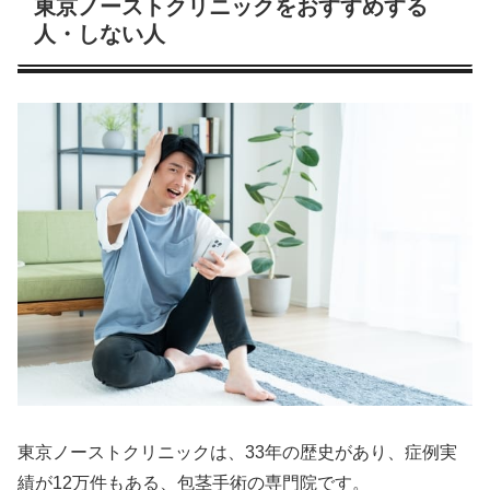
東京ノーストクリニックをおすすめする
人・しない人
東京ノーストクリニックは、33年の歴史があり、症例実
績が12万件もある、包茎手術の専門院です。