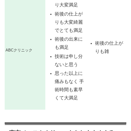
り大変満足
術後の仕上が
りも大変綺麗
でとても満足
術後の出来に
術後の仕上が
も満足
ABCクリニック
りも雑
技術は申し分
ないと思う
思った以上に
痛みもなく 手
術時間も素早
くて大満足