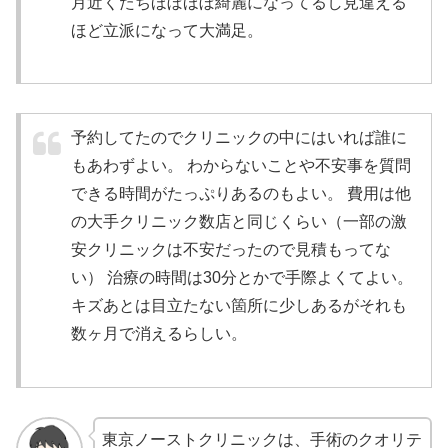
月近くたちほぼほぼ綺麗になってるし見違える
ほど立派になって大満足。
予約してたのでクリニックの中にはいれば誰に
もあわずよい。 わからないことや不安事を質問
できる時間がたっぷりあるのもよい。 費用は他
の大手クリニック数店と同じくらい（一部の激
安クリニックは不安だったので見積もってな
い） 治療の時間は30分とかで手際よくてよい。
キズあとは目立たない箇所に少しあるがそれも
数ヶ月で消えるらしい。
東京ノーストクリニックは、手術のクオリテ