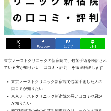
X
Facebook
はてブ
LINE
東京ノーストクリニックの新宿院で、包茎手術を検討され
ている方が知りたい「口コミ・評判」を徹底解説します！
東京ノーストクリニック新宿院で包茎手術した人の
口コミが知りたい
東京ノーストクリニック新宿院の悪い口コミや悪評
が知りたい
新宿駅周辺の他の包茎手術専門クリニックとの評判