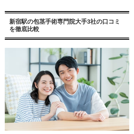
新宿駅の包茎手術専門院大手3社の口コミ
を徹底比較