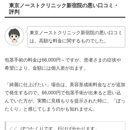
東京ノーストクリニック新宿院の悪い口コミ・
評判
東京ノーストクリニック新宿院の悪い口コミ
は、高額な料金に関するものでした。
包茎手術の料金は66,000円～ですが、患者さまの症状や
希望により、金額には個人差が出ます。
「綺麗に仕上げたい」場合は、美容形成術料金などが追加
で発生するので、66,000円で包茎手術が出来ると思い込
んでいた方が、実際に見積もりを提示された時に、「ぼっ
たくり」と感じてしまうのかも知れません。
ぼつたくりです。行けば分かります。