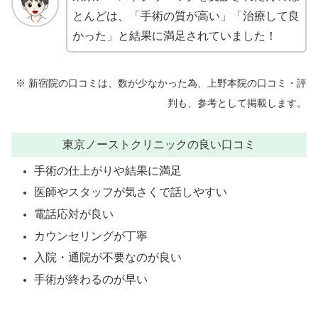
とんどは、「手術の質が高い」「治療して良
かった」と結果に満足されていました！
※ 新宿院の口コミは、数が少なかった為、上野本院の口コミ・評
判も、参考として掲載します。
東京ノーストクリニックの良い口コミ
手術の仕上がりや結果に満足
医師やスタッフが気さくで話しやすい
電話応対が良い
カウンセリングが丁寧
入院・通院が不要なのが良い
手術が終わるのが早い