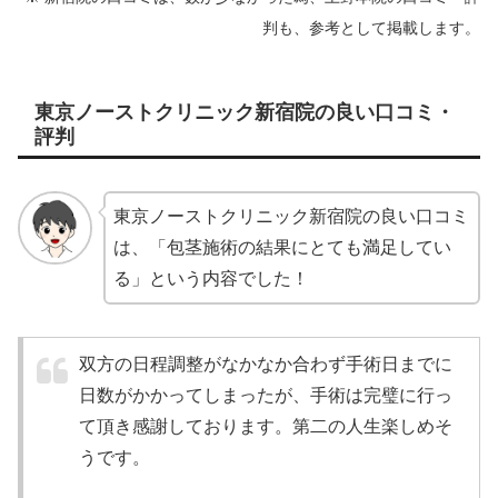
判も、参考として掲載します。
東京ノーストクリニック新宿院の良い口コミ・
評判
東京ノーストクリニック新宿院の良い口コミ
は、「包茎施術の結果にとても満足してい
る」という内容でした！
双方の日程調整がなかなか合わず手術日までに
日数がかかってしまったが、手術は完璧に行っ
て頂き感謝しております。第二の人生楽しめそ
うです。