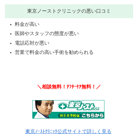
東京ノーストクリニックの悪い口コミ
料金が高い
医師やスタッフの態度が悪い
電話応対が悪い
営業で料金の高い手術を勧められる
＼相談無料！ｱﾌﾀｰｹｱ無料！／
東京ﾉｰｽﾄｸﾘﾆｯｸ公式サイトで詳しく見る