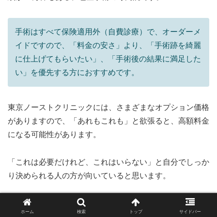
手術はすべて保険適用外（自費診療）で、オーダーメ
イドですので、「料金の安さ」より、「手術跡を綺麗
に仕上げてもらいたい」、「手術後の結果に満足した
い」を優先する方におすすめです。
東京ノーストクリニックには、さまざまなオプション価格
がありますので、「あれもこれも」と欲張ると、高額料金
になる可能性があります。
「これは必要だけれど、これはいらない」と自分でしっか
り決められる人の方が向いていると思います。
東京ノーストクリニックの医師やスタッフの接客は、「フ
ホーム
検索
トップ
サイドバー
レンドリーで親しみやすい」のが特徴ですが、受け取り方