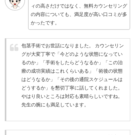
ィの高さだけではなく、無料カウンセリング
の内容についても、満足度が高い口コミが多
かったです。
包茎手術でお世話になりました。 カウンセリン
グが大変丁寧で「今どのような状態になってい
るのか」「手術をしたらどうなるか」「この治
療の成功実績はこれくらいある」「術後の状態
はどうなるか」「その後の通院スケジュールは
どうするか」を懇切丁寧に話してくれました。
やはり良いところは対応も素晴らしいですね。
先生の腕にも満足しています。