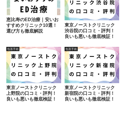
恵比寿のED治療｜安いお
東京ノーストクリニック
すすめクリニック10選！
渋谷院の口コミ・評判！
選び方も徹底解説
良いも悪いも徹底検証！
包茎手術
包茎手術
東京ノーストクリニック
東京ノーストクリニック
新宿院の口コミ・評判！
上野院の口コミ・評判！
良いも悪いも徹底検証！
良いも悪いも徹底検証！