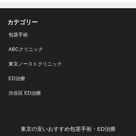
カテゴリー
包茎手術
ABCクリニック
東京ノーストクリニック
ED治療
渋谷区 ED治療
東京の安いおすすめ包茎手術・ED治療